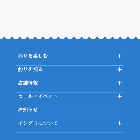
釣りを楽しむ
釣りを知る
店舗情報
セール・イベント
お知らせ
イシグロについて