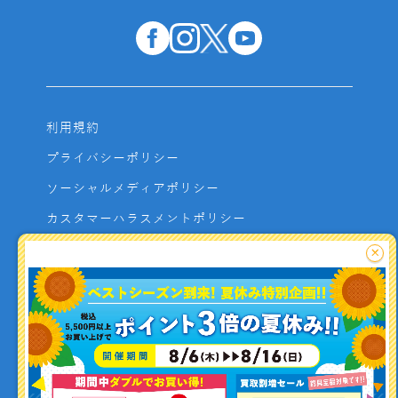
利用規約
プライバシーポリシー
ソーシャルメディアポリシー
カスタマーハラスメントポリシー
サイトマップ
×
よくあるご質問
お問い合わせ
利用者資金の保全方法
釣り情報を