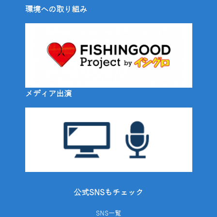
環境への取り組み
メディア出演
公式SNSもチェック
SNS一覧