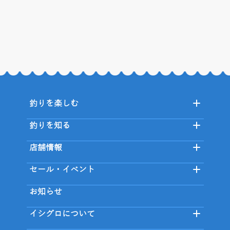
釣りを楽しむ
釣りを知る
店舗情報
セール・イベント
お知らせ
イシグロについて