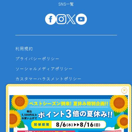
SNS一覧
利用規約
プライバシーポリシー
ソーシャルメディアポリシー
カスタマーハラスメントポリシー
サイトマップ
×
よくあるご質問
お問い合わせ
利用者資金の保全方法