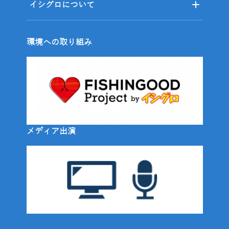
イシグロについて
環境への取り組み
メディア出演