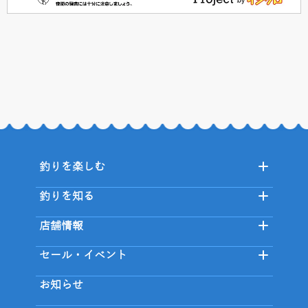
釣りを楽しむ
釣りを知る
店舗情報
セール・イベント
お知らせ