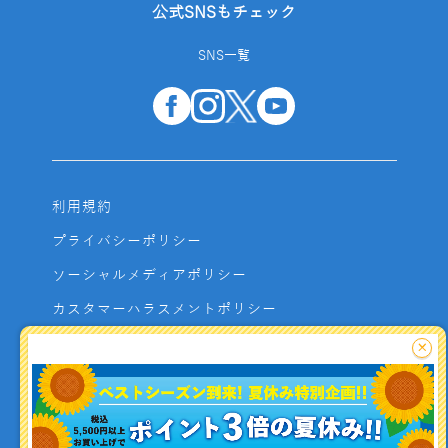
公式SNSもチェック
SNS一覧
利用規約
プライバシーポリシー
ソーシャルメディアポリシー
カスタマーハラスメントポリシー
サイトマップ
×
よくあるご質問
お問い合わせ
利用者資金の保全方法