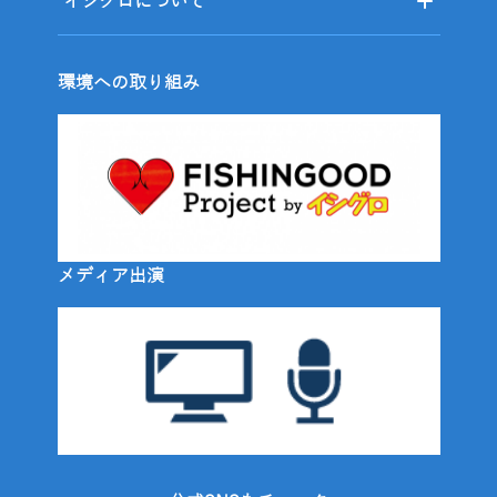
イシグロについて
環境への取り組み
メディア出演