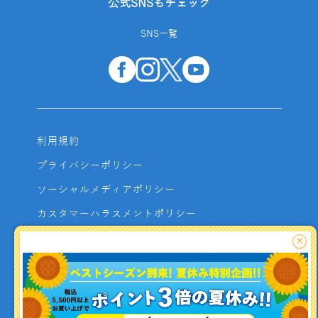
公式SNSもチェック
SNS一覧
利用規約
プライバシーポリシー
ソーシャルメディアポリシー
カスタマーハラスメントポリシー
サイトマップ
×
よくあるご質問
お問い合わせ
利用者資金の保全方法