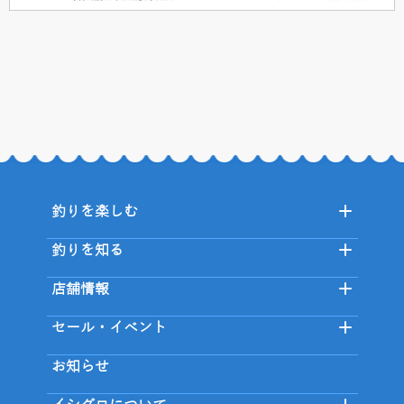
釣りを楽しむ
釣りを知る
店舗情報
セール・イベント
お知らせ