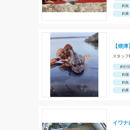
釣魚
釣果
【焼津
釣行
釣場
釣魚
釣果
イワナ