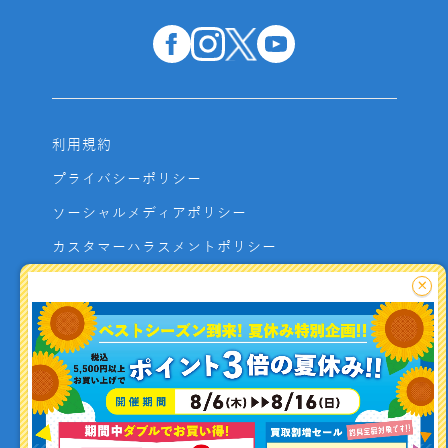
利用規約
プライバシーポリシー
ソーシャルメディアポリシー
カスタマーハラスメントポリシー
サイトマップ
×
よくあるご質問
お問い合わせ
利用者資金の保全方法
釣り情報を