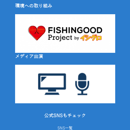
環境への取り組み
メディア出演
公式SNSもチェック
SNS一覧