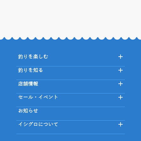
釣りを楽しむ
釣りを知る
店舗情報
セール・イベント
お知らせ
イシグロについて