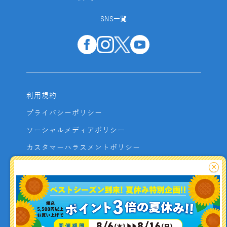
SNS一覧
利用規約
プライバシーポリシー
ソーシャルメディアポリシー
カスタマーハラスメントポリシー
サイトマップ
×
よくあるご質問
お問い合わせ
利用者資金の保全方法