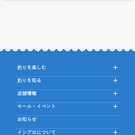
釣りを楽しむ
釣りを知る
店舗情報
セール・イベント
お知らせ
イシグロについて