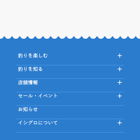
釣りを楽しむ
釣りを知る
店舗情報
セール・イベント
お知らせ
イシグロについて