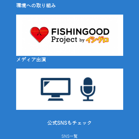
環境への取り組み
メディア出演
公式SNSもチェック
SNS一覧