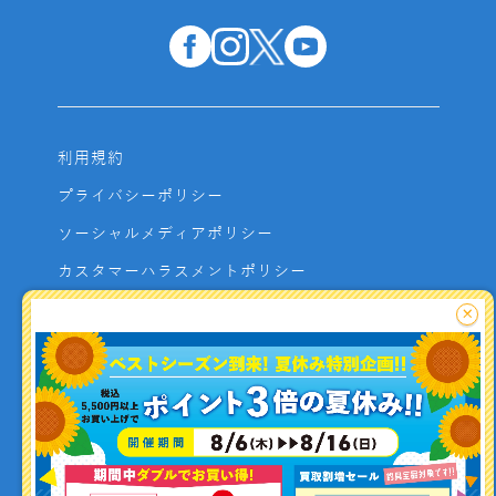
利用規約
プライバシーポリシー
ソーシャルメディアポリシー
カスタマーハラスメントポリシー
サイトマップ
×
よくあるご質問
お問い合わせ
利用者資金の保全方法
釣り情報を