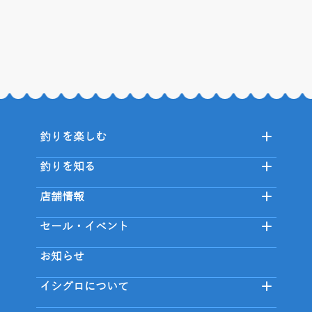
釣りを楽しむ
釣りを知る
店舗情報
セール・イベント
お知らせ
イシグロについて