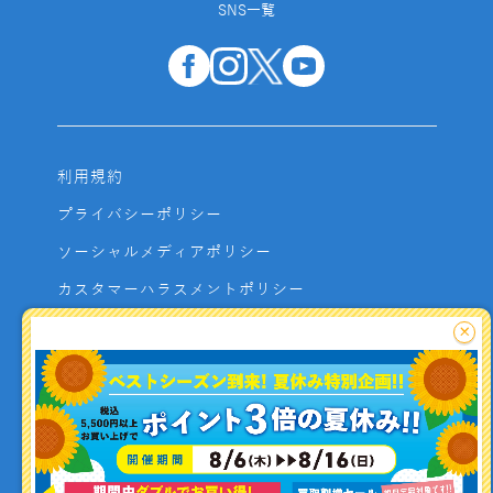
SNS一覧
利用規約
プライバシーポリシー
ソーシャルメディアポリシー
カスタマーハラスメントポリシー
サイトマップ
×
よくあるご質問
お問い合わせ
利用者資金の保全方法