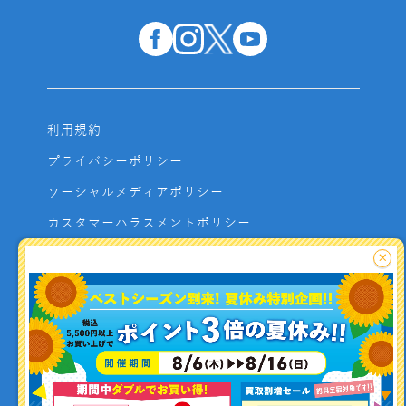
利用規約
プライバシーポリシー
ソーシャルメディアポリシー
カスタマーハラスメントポリシー
サイトマップ
×
よくあるご質問
お問い合わせ
利用者資金の保全方法
釣り情報を