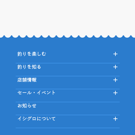
釣りを楽しむ
釣りを知る
店舗情報
セール・イベント
お知らせ
イシグロについて