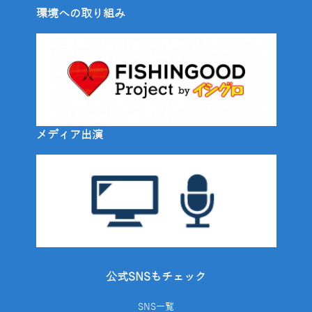
環境への取り組み
メディア出演
公式SNSもチェック
SNS一覧