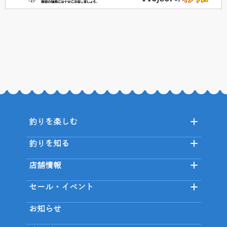
釣りを楽しむ
釣りを知る
店舗情報
セール・イベント
お知らせ