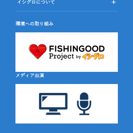
イシグロについて
環境への取り組み
メディア出演