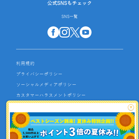
公式SNSもチェック
SNS一覧
利用規約
プライバシーポリシー
ソーシャルメディアポリシー
カスタマーハラスメントポリシー
サイトマップ
×
よくあるご質問
お問い合わせ
利用者資金の保全方法