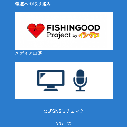
環境への取り組み
メディア出演
公式SNSもチェック
SNS一覧