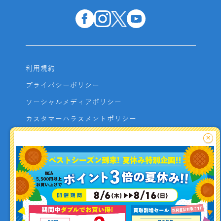
利用規約
プライバシーポリシー
ソーシャルメディアポリシー
カスタマーハラスメントポリシー
サイトマップ
×
よくあるご質問
お問い合わせ
利用者資金の保全方法
釣り情報を