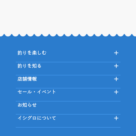
釣りを楽しむ
釣りを知る
店舗情報
セール・イベント
お知らせ
イシグロについて