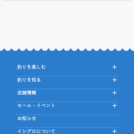
釣りを楽しむ
釣りを知る
店舗情報
セール・イベント
お知らせ
イシグロについて