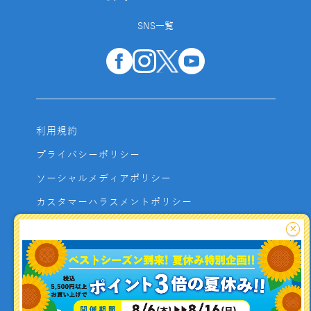
SNS一覧
利用規約
プライバシーポリシー
ソーシャルメディアポリシー
カスタマーハラスメントポリシー
サイトマップ
×
よくあるご質問
お問い合わせ
利用者資金の保全方法