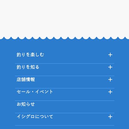
釣りを楽しむ
釣りを知る
店舗情報
セール・イベント
お知らせ
イシグロについて