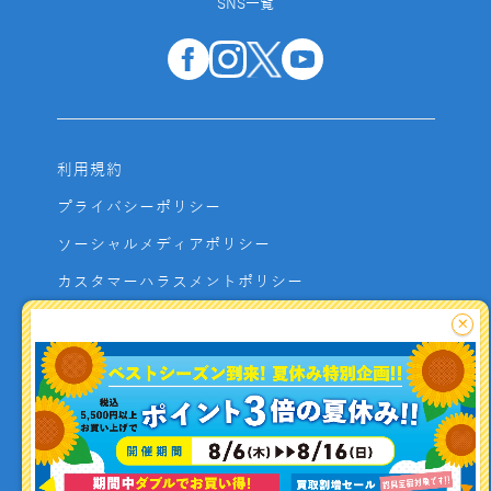
SNS一覧
利用規約
プライバシーポリシー
ソーシャルメディアポリシー
カスタマーハラスメントポリシー
サイトマップ
×
よくあるご質問
お問い合わせ
利用者資金の保全方法
釣り情報を