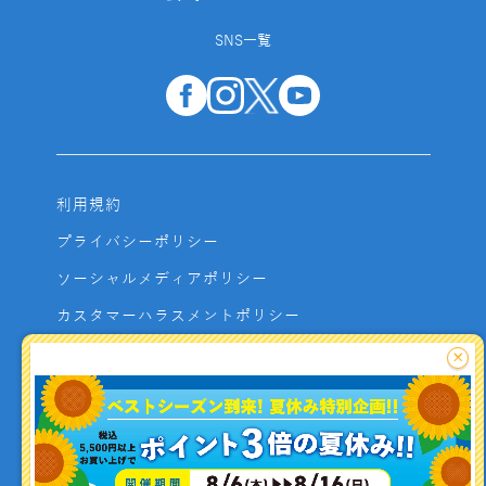
SNS一覧
利用規約
プライバシーポリシー
ソーシャルメディアポリシー
カスタマーハラスメントポリシー
サイトマップ
×
よくあるご質問
お問い合わせ
利用者資金の保全方法