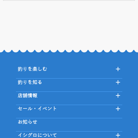
釣りを楽しむ
釣りを知る
店舗情報
セール・イベント
お知らせ
イシグロについて