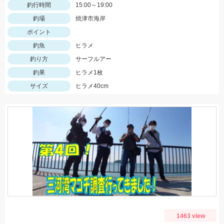
釣行時間
15:00～19:00
釣場
焼津市海岸
ポイント
釣魚
ヒラメ
釣り方
サーフルアー
釣果
ヒラメ1枚
サイズ
ヒラメ40cm
1463 view