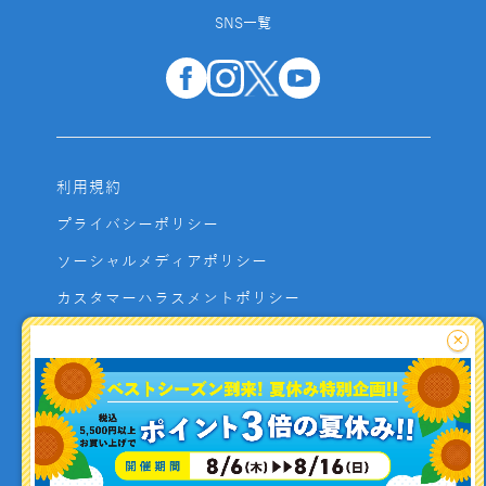
SNS一覧
利用規約
プライバシーポリシー
ソーシャルメディアポリシー
カスタマーハラスメントポリシー
サイトマップ
×
よくあるご質問
お問い合わせ
利用者資金の保全方法