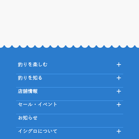
釣りを楽しむ
釣りを知る
店舗情報
セール・イベント
お知らせ
イシグロについて