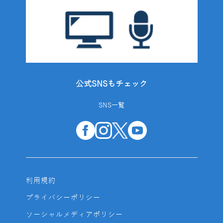
公式SNSもチェック
SNS一覧
利用規約
プライバシーポリシー
ソーシャルメディアポリシー