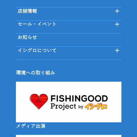
店舗情報
セール・イベント
お知らせ
イシグロについて
環境への取り組み
メディア出演