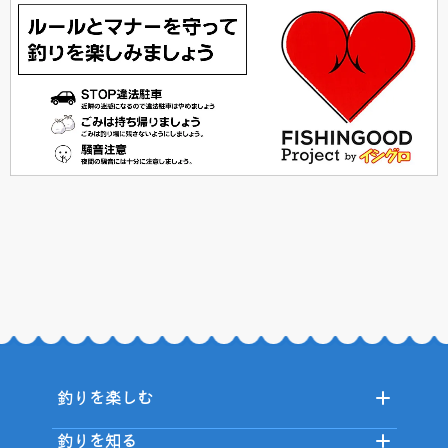
釣りを楽しむ
釣りを知る