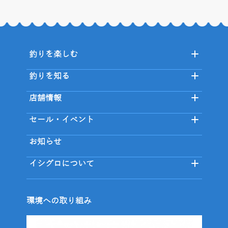
釣りを楽しむ
釣りを知る
店舗情報
セール・イベント
お知らせ
イシグロについて
環境への取り組み