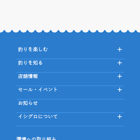
釣りを楽しむ
釣りを知る
店舗情報
セール・イベント
お知らせ
イシグロについて
環境への取り組み