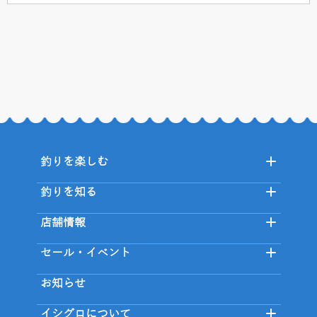
釣りを楽しむ
釣りを知る
店舗情報
セール・イベント
お知らせ
イシグロについて