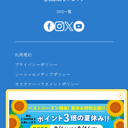
SNS一覧
利用規約
プライバシーポリシー
ソーシャルメディアポリシー
カスタマーハラスメントポリシー
サイトマップ
×
よくあるご質問
お問い合わせ
利用者資金の保全方法