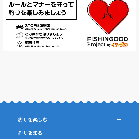
釣りを楽しむ
釣りを知る