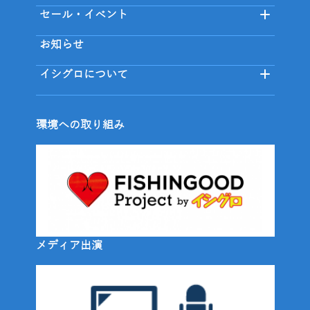
セール・イベント
お知らせ
イシグロについて
環境への取り組み
メディア出演