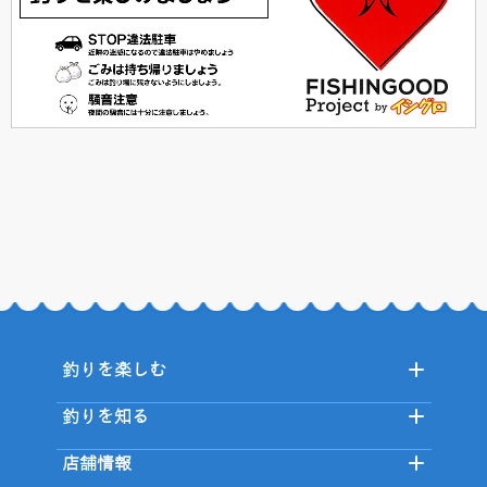
釣りを楽しむ
釣りを知る
店舗情報