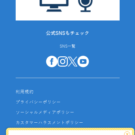
公式SNSもチェック
SNS一覧
利用規約
プライバシーポリシー
ソーシャルメディアポリシー
カスタマーハラスメントポリシー
サイトマップ
×