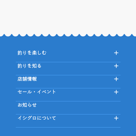
釣りを楽しむ
釣りを知る
店舗情報
セール・イベント
お知らせ
イシグロについて