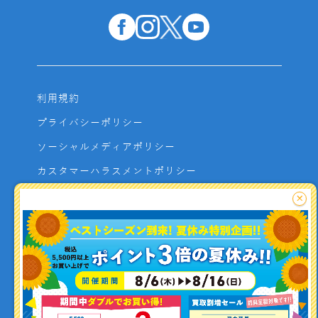
利用規約
プライバシーポリシー
ソーシャルメディアポリシー
カスタマーハラスメントポリシー
サイトマップ
×
よくあるご質問
お問い合わせ
利用者資金の保全方法
釣り情報を