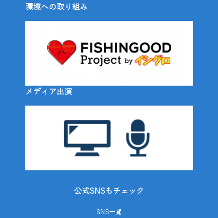
環境への取り組み
メディア出演
公式SNSもチェック
SNS一覧