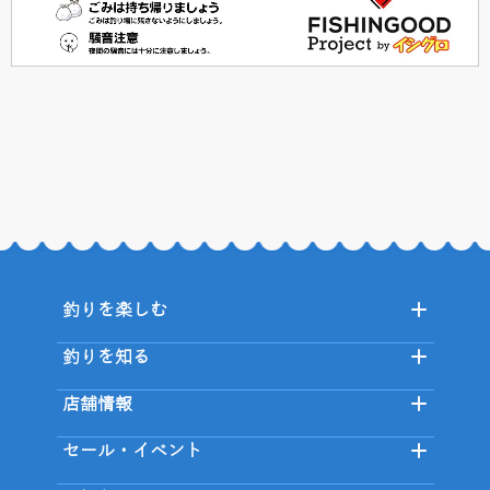
釣りを楽しむ
釣りを知る
店舗情報
セール・イベント