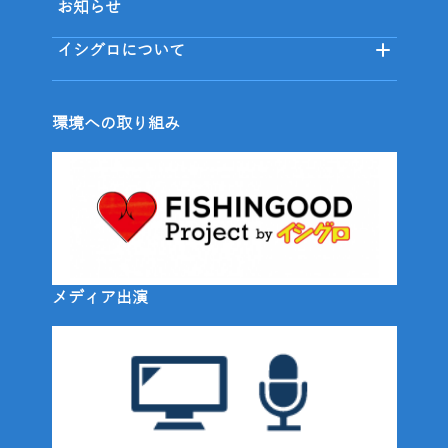
お知らせ
イシグロについて
環境への取り組み
メディア出演