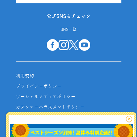
公式SNSもチェック
SNS一覧
利用規約
プライバシーポリシー
ソーシャルメディアポリシー
カスタマーハラスメントポリシー
サイトマップ
×
よくあるご質問