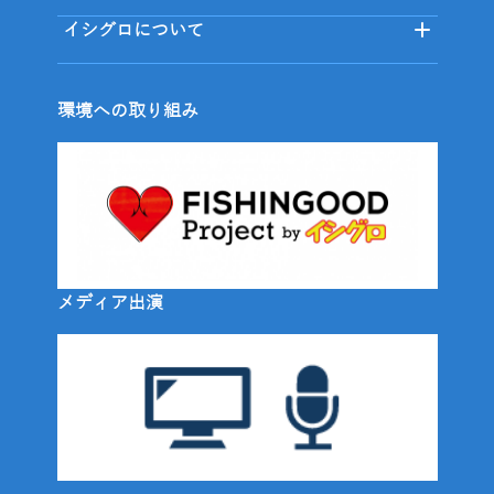
イシグロについて
環境への取り組み
メディア出演