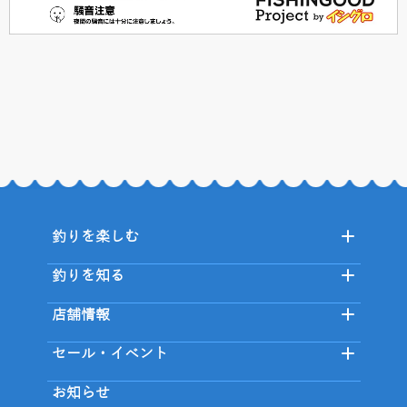
釣りを楽しむ
釣りを知る
店舗情報
セール・イベント
お知らせ