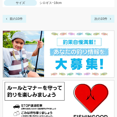
サイズ
シロギス~18cm
前の10件
次の10件