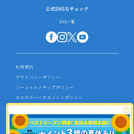
公式SNSもチェック
SNS一覧
利用規約
プライバシーポリシー
ソーシャルメディアポリシー
カスタマーハラスメントポリシー
サイトマップ
×
よくあるご質問
お問い合わせ