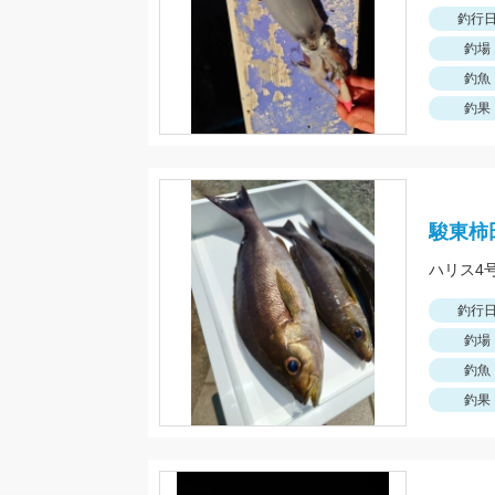
釣行
釣場
釣魚
釣果
駿東柿
釣行
釣場
釣魚
釣果