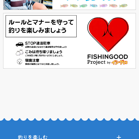
釣りを楽しむ