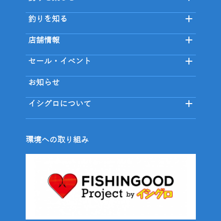
釣りを知る
店舗情報
セール・イベント
お知らせ
イシグロについて
環境への取り組み