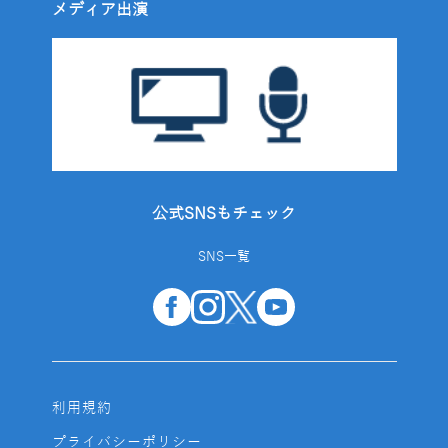
メディア出演
公式SNSもチェック
SNS一覧
利用規約
プライバシーポリシー