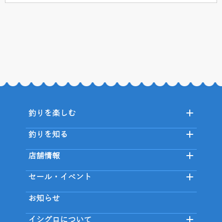
釣りを楽しむ
釣りを知る
店舗情報
セール・イベント
お知らせ
イシグロについて