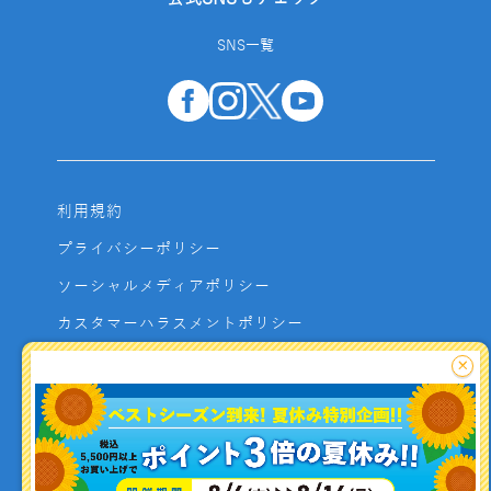
SNS一覧
利用規約
プライバシーポリシー
ソーシャルメディアポリシー
カスタマーハラスメントポリシー
サイトマップ
×
よくあるご質問
お問い合わせ
利用者資金の保全方法