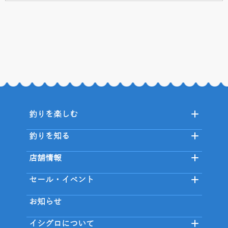
釣りを楽しむ
釣りを知る
店舗情報
セール・イベント
お知らせ
イシグロについて