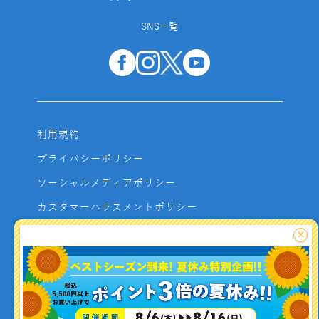
SNS一覧
利用規約
プライバシーポリシー
ソーシャルメディアポリシー
カスタマーハラスメントポリシー
サイトマップ
×
よくあるご質問
お問い合わせ
利用者資金の保全方法