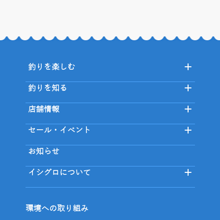
釣りを楽しむ
釣りを知る
店舗情報
セール・イベント
お知らせ
イシグロについて
環境への取り組み