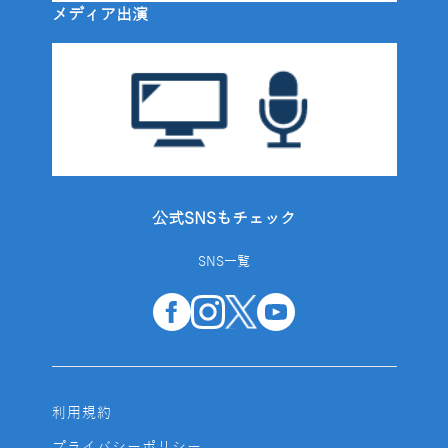
メディア出演
公式SNSもチェック
SNS一覧
利用規約
プライバシーポリシー