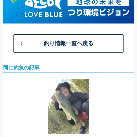
釣り情報一覧へ戻る
同じ釣魚の記事