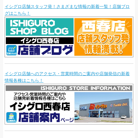
イシグロ店舗スタッフ発！さまざまな情報の新着一覧！店舗ブロ
グはこちら！
イシグロ店舗へのアクセス・営業時間のご案内や店舗発信の新着
情報各種はこちら！