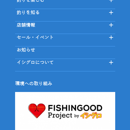
釣りを楽しむ
釣りを知る
店舗情報
セール・イベント
お知らせ
イシグロについて
環境への取り組み