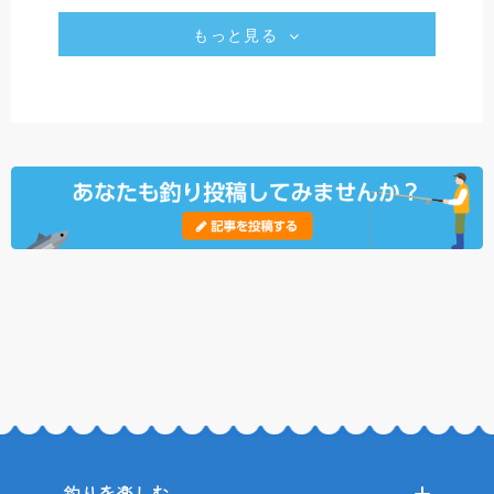
もっと見る