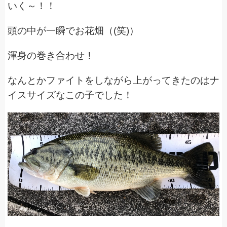
いく～！！
頭の中が一瞬でお花畑（(笑)）
渾身の巻き合わせ！
なんとかファイトをしながら上がってきたのはナ
イスサイズなこの子でした！