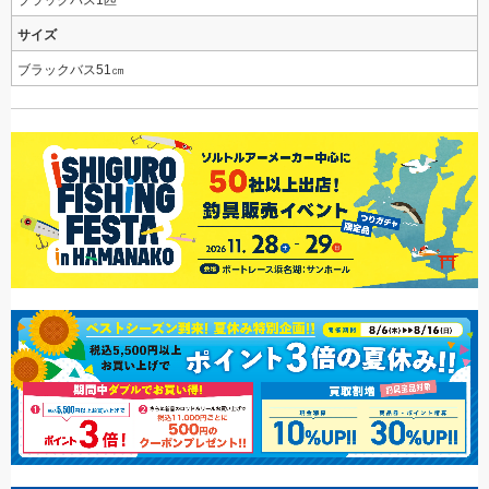
ブラックバス1匹
サイズ
ブラックバス51㎝