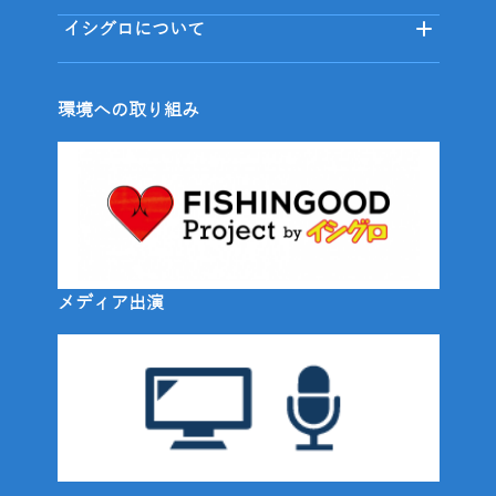
イシグロについて
環境への取り組み
メディア出演