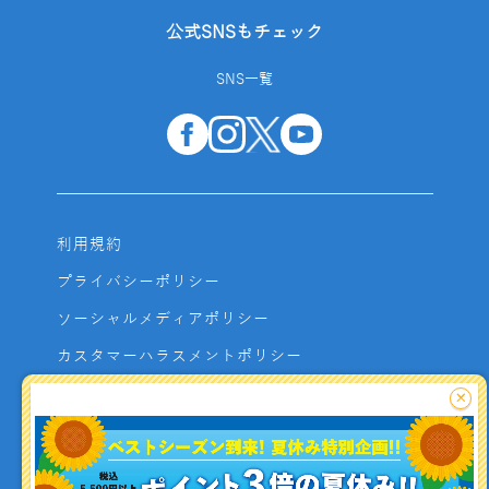
公式SNSもチェック
SNS一覧
利用規約
プライバシーポリシー
ソーシャルメディアポリシー
カスタマーハラスメントポリシー
サイトマップ
×
よくあるご質問
お問い合わせ