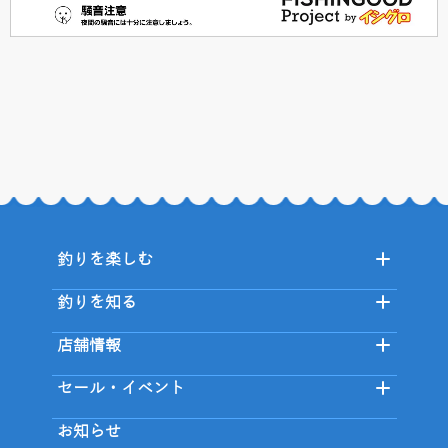
釣りを楽しむ
釣りを知る
店舗情報
セール・イベント
お知らせ