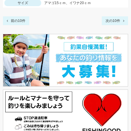
サイズ
アマゴ15ｃｍ、イワナ20ｃｍ
前の10件
次の10件