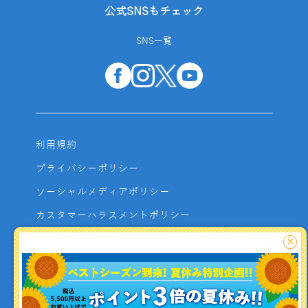
公式SNSもチェック
SNS一覧
利用規約
プライバシーポリシー
ソーシャルメディアポリシー
カスタマーハラスメントポリシー
サイトマップ
×
よくあるご質問
お問い合わせ