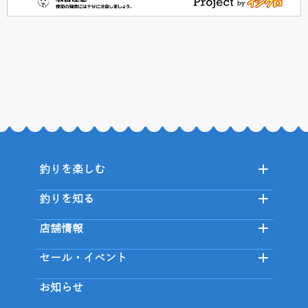
釣りを楽しむ
釣りを知る
店舗情報
セール・イベント
お知らせ