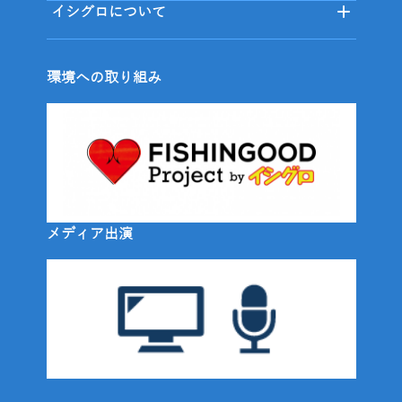
イシグロについて
環境への取り組み
メディア出演