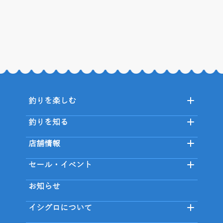
釣りを楽しむ
釣りを知る
店舗情報
セール・イベント
お知らせ
イシグロについて