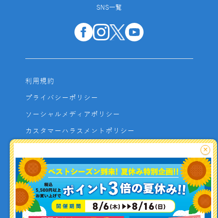
SNS一覧
利用規約
プライバシーポリシー
ソーシャルメディアポリシー
カスタマーハラスメントポリシー
サイトマップ
×
よくあるご質問
お問い合わせ
利用者資金の保全方法