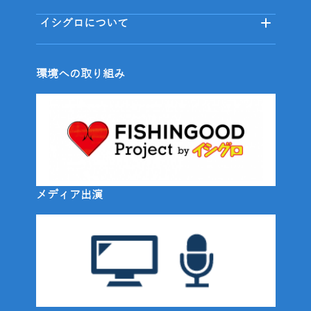
イシグロについて
環境への取り組み
メディア出演