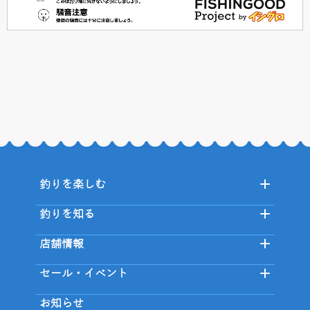
釣りを楽しむ
釣りを知る
店舗情報
セール・イベント
お知らせ