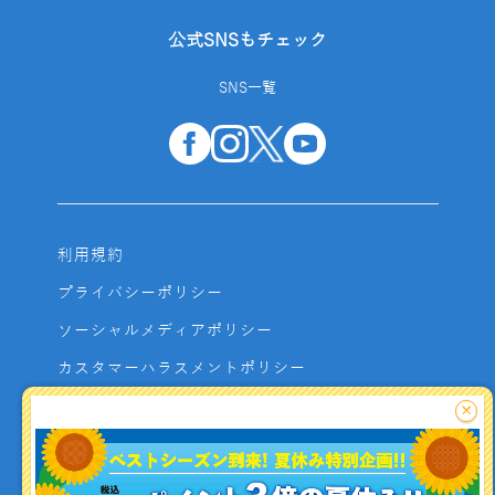
公式SNSもチェック
SNS一覧
利用規約
プライバシーポリシー
ソーシャルメディアポリシー
カスタマーハラスメントポリシー
サイトマップ
×
よくあるご質問
お問い合わせ