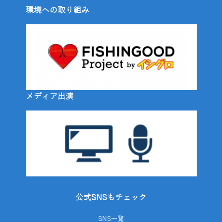
環境への取り組み
メディア出演
公式SNSもチェック
SNS一覧