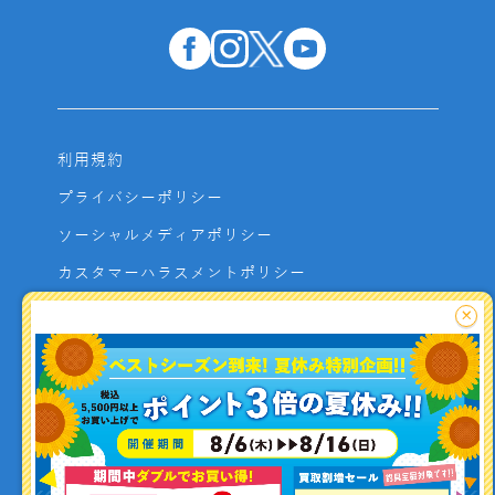
利用規約
プライバシーポリシー
ソーシャルメディアポリシー
カスタマーハラスメントポリシー
サイトマップ
×
よくあるご質問
お問い合わせ
利用者資金の保全方法
釣り情報を