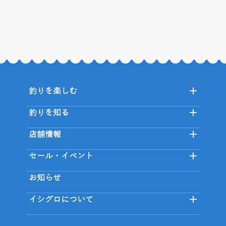
釣りを楽しむ
釣りを知る
店舗情報
セール・イベント
お知らせ
イシグロについて