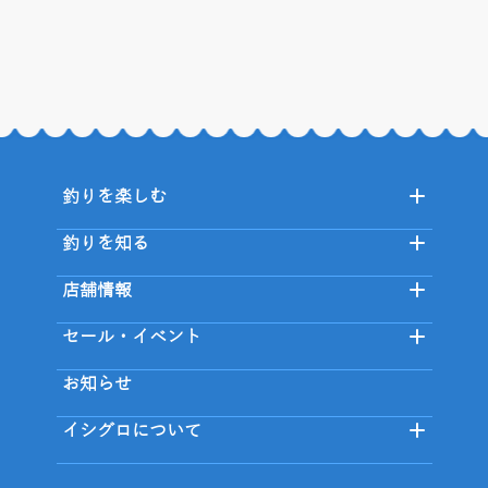
釣りを楽しむ
釣りを知る
店舗情報
セール・イベント
お知らせ
イシグロについて