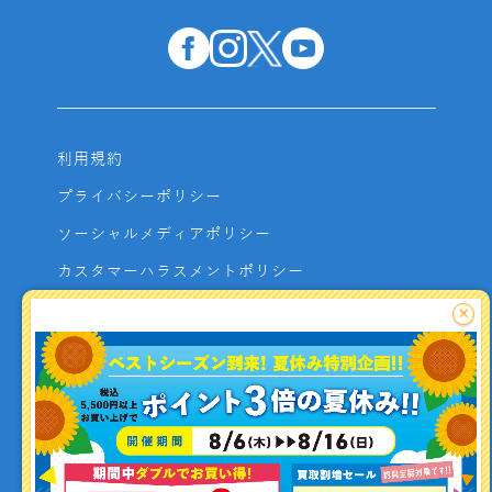
利用規約
プライバシーポリシー
ソーシャルメディアポリシー
カスタマーハラスメントポリシー
サイトマップ
×
よくあるご質問
お問い合わせ
利用者資金の保全方法
釣り情報を