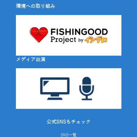
環境への取り組み
メディア出演
公式SNSもチェック
SNS一覧