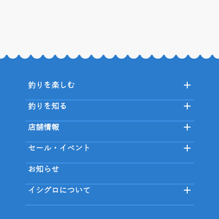
釣りを楽しむ
釣りを知る
店舗情報
セール・イベント
お知らせ
イシグロについて