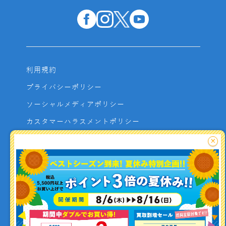
利用規約
プライバシーポリシー
ソーシャルメディアポリシー
カスタマーハラスメントポリシー
サイトマップ
×
よくあるご質問
お問い合わせ
利用者資金の保全方法
釣り情報を