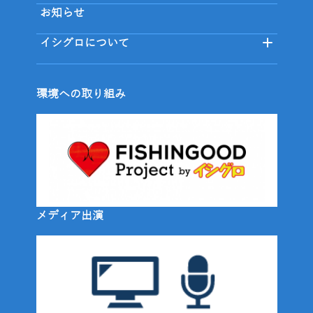
お知らせ
イシグロについて
環境への取り組み
メディア出演