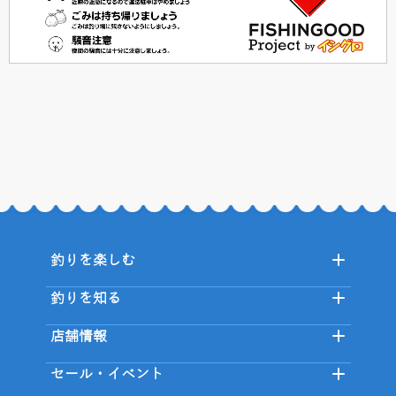
釣りを楽しむ
釣りを知る
店舗情報
セール・イベント