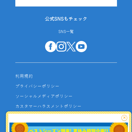
公式SNSもチェック
SNS一覧
利用規約
プライバシーポリシー
ソーシャルメディアポリシー
カスタマーハラスメントポリシー
サイトマップ
×
よくあるご質問