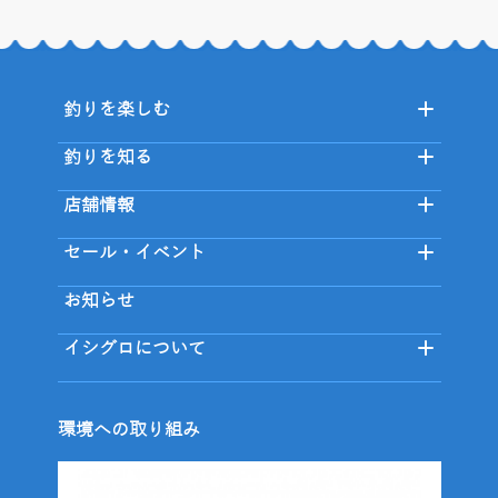
釣りを楽しむ
釣りを知る
店舗情報
セール・イベント
お知らせ
イシグロについて
環境への取り組み