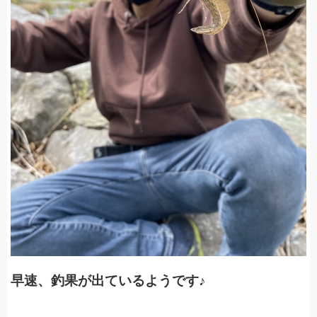
早速、釣果が出ているようです♪