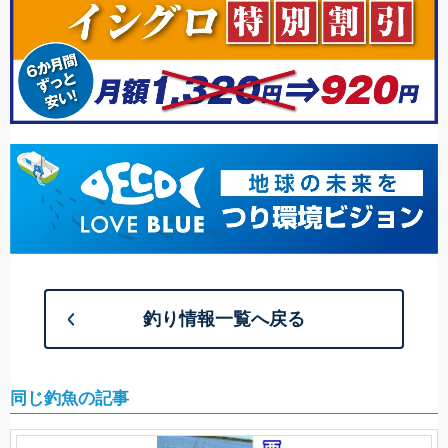
釣り情報一覧へ戻る
同じ釣魚の記事