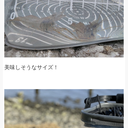
美味しそうなサイズ！