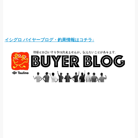
イシグロ バイヤーブログ・釣果情報はコチラ↓