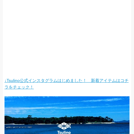
↓Tsulino公式インスタグラムはじめました！ 新着アイテムはコチ
ラをチェック！