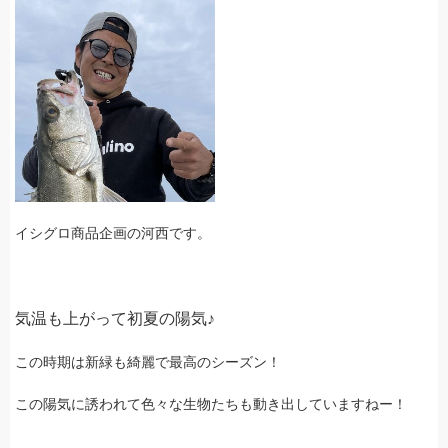
イシグロ商品企画の河西です。
気温も上がって初夏の陽気♪
この時期は新緑も綺麗で最高のシーズン！
この陽気に誘われて色々な生物たちも動き出していますねー！