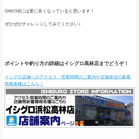
GWの頃には更に良くなっていると思います！
ぜひぜひチャレンジしてみてください♪
ポイントや釣り方の詳細はイシグロ高林店までどうぞ！
イシグロ店舗へのアクセス・営業時間のご案内や店舗発信の新着
情報各種はこちら！