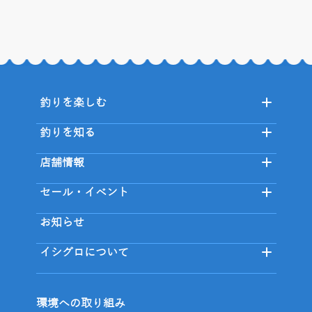
釣りを楽しむ
釣りを知る
店舗情報
セール・イベント
お知らせ
イシグロについて
環境への取り組み