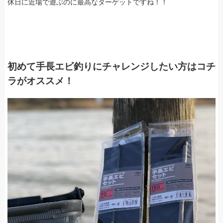
休日に近場で遊ぶのに最高なターゲットですね！！
初めて手長エビ釣りにチャレンジしたい方はコチ
ラがオススメ！