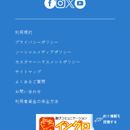
利用規約
プライバシーポリシー
ソーシャルメディアポリシー
カスタマーハラスメントポリシー
サイトマップ
よくあるご質問
お問い合わせ
利用者資金の保全方法
釣り情報を
投稿する