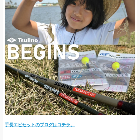
手長エビセットのブログはコチラ。