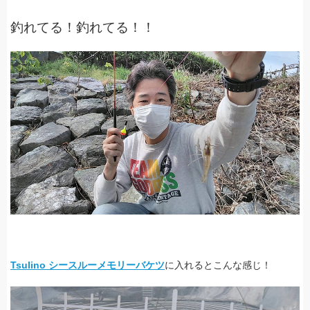
釣れてる！釣れてる！！
Tsulino シースルーメモリーバケツ
に入れるとこんな感じ！