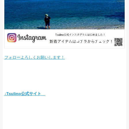
フォローよろしくお願いします！
↓Tsulino公式サイト