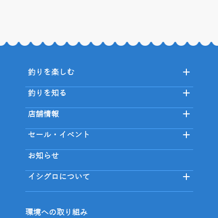
釣りを楽しむ
釣りを知る
店舗情報
セール・イベント
お知らせ
イシグロについて
環境への取り組み