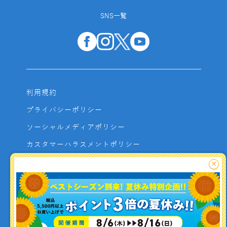
SNS一覧
利用規約
プライバシーポリシー
ソーシャルメディアポリシー
カスタマーハラスメントポリシー
サイトマップ
×
よくあるご質問
お問い合わせ
利用者資金の保全方法