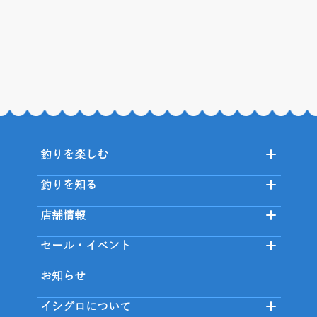
釣りを楽しむ
釣りを知る
店舗情報
セール・イベント
お知らせ
イシグロについて