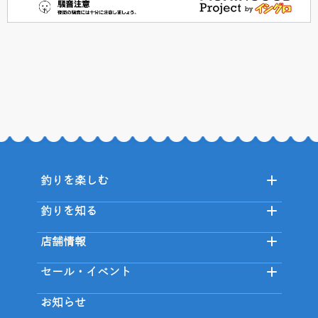
釣りを楽しむ
釣りを知る
店舗情報
セール・イベント
お知らせ