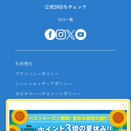
公式SNSもチェック
SNS一覧
利用規約
プライバシーポリシー
ソーシャルメディアポリシー
カスタマーハラスメントポリシー
サイトマップ
×
よくあるご質問
お問い合わせ