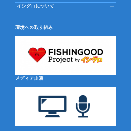
イシグロについて
環境への取り組み
メディア出演