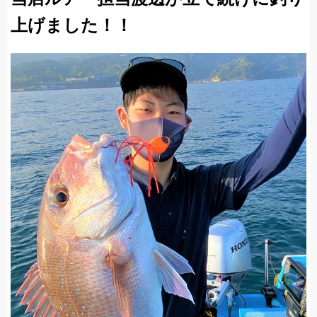
上げました！！