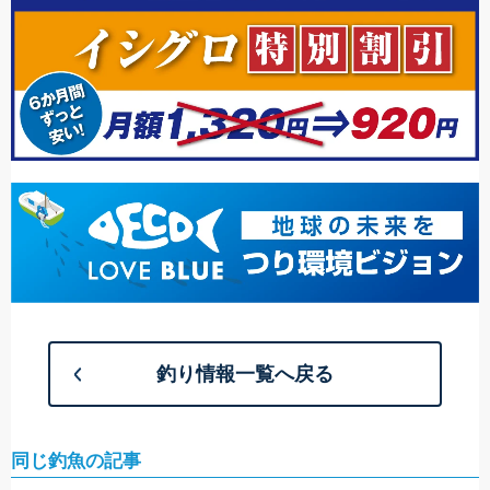
釣り情報一覧へ戻る
同じ釣魚の記事