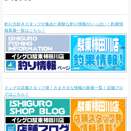
釣り大好きスタッフが集めた新鮮な釣り情報がいっぱい！釣果情
報新着一覧はこちら！
イシグロ店舗スタッフ発！さまざまな情報の新着一覧！店舗ブロ
グはこちら！