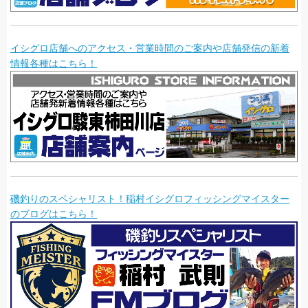
イシグロ店舗へのアクセス・営業時間のご案内や店舗発信の新着
情報各種はこちら！
磯釣りのスペシャリスト！稲村イシグロフィッシングマイスター
のブログはこちら！