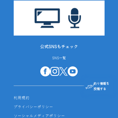
公式SNSもチェック
SNS一覧
釣り情報を
投稿する
利用規約
プライバシーポリシー
ソーシャルメディアポリシー