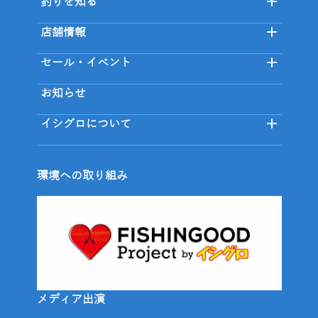
釣りを知る
店舗情報
セール・イベント
お知らせ
イシグロについて
環境への取り組み
メディア出演