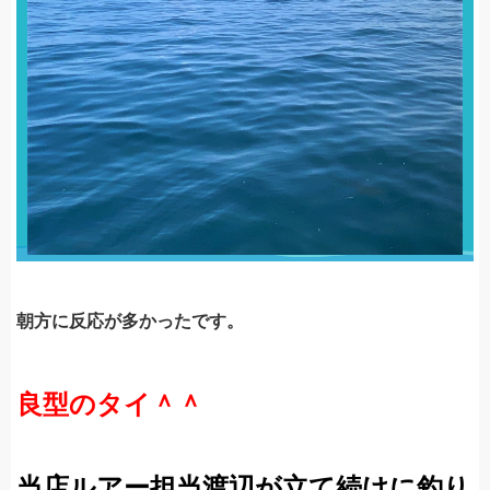
朝方に反応が多かったです。
良型のタイ＾＾
当店ルアー担当渡辺が立て続けに釣り