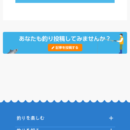
釣りを楽しむ