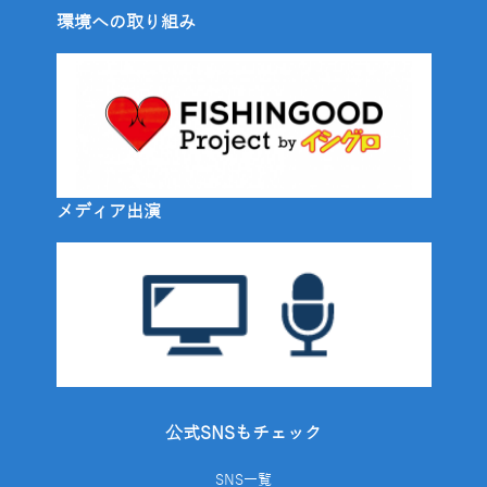
環境への取り組み
メディア出演
公式SNSもチェック
SNS一覧