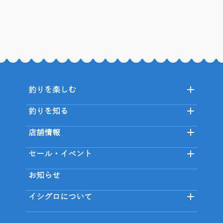
釣りを楽しむ
釣りを知る
店舗情報
セール・イベント
お知らせ
イシグロについて