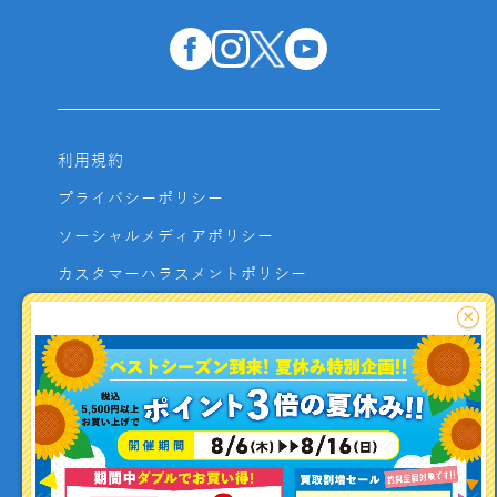
利用規約
プライバシーポリシー
ソーシャルメディアポリシー
カスタマーハラスメントポリシー
サイトマップ
×
よくあるご質問
お問い合わせ
利用者資金の保全方法
釣り情報を