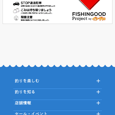
釣りを楽しむ
釣りを知る
店舗情報
セール・イベント