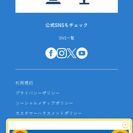
公式SNSもチェック
SNS一覧
利用規約
プライバシーポリシー
ソーシャルメディアポリシー
カスタマーハラスメントポリシー
サイトマップ
×