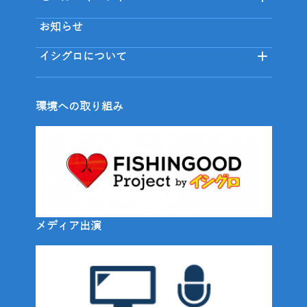
お知らせ
イシグロについて
環境への取り組み
メディア出演