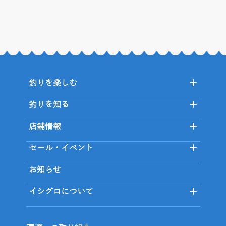
釣りを楽しむ
釣りを知る
店舗情報
セール・イベント
お知らせ
イシグロについて