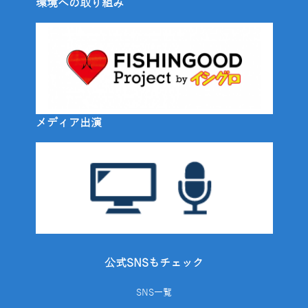
環境への取り組み
メディア出演
公式SNSもチェック
SNS一覧