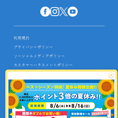
利用規約
プライバシーポリシー
ソーシャルメディアポリシー
カスタマーハラスメントポリシー
サイトマップ
×
よくあるご質問
お問い合わせ
利用者資金の保全方法
釣り情報を