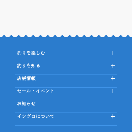
釣りを楽しむ
釣りを知る
店舗情報
セール・イベント
お知らせ
イシグロについて