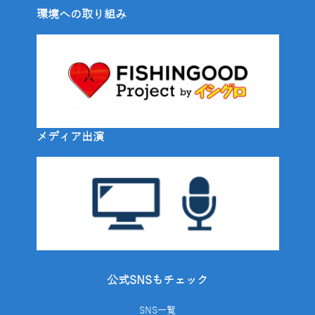
環境への取り組み
メディア出演
公式SNSもチェック
SNS一覧